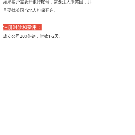
如果客户需要开银行账号，需要法人来英国，并
且要找英国当地人担保开户。
注册时效和费用：
成立公司200英镑，时效1-2天。