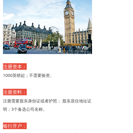
注册资本：
1000英镑起；不需要验资。
注册资料：
注册需要股东身份证或者护照； 股东居住地址证
明；3个备选公司名称。
银行开户：